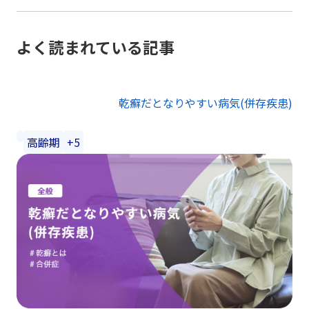
よく読まれている記事
乾癬だとなりやすい病気(併存疾患)
高齢期
+5