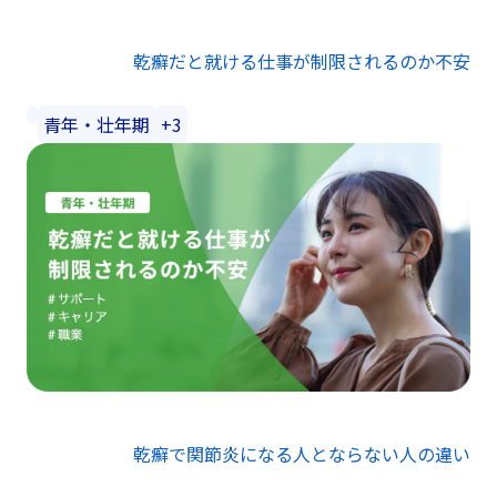
乾癬だと就ける仕事が制限されるのか不安
青年・壮年期
+3
乾癬で関節炎になる人とならない人の違い