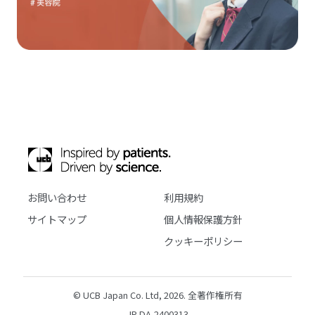
お問い合わせ
利用規約
サイトマップ
個人情報保護方針
クッキーポリシー
© UCB Japan Co. Ltd, 2026. 全著作権所有
JP-DA-2400313