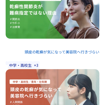
頭皮の乾癬が気になって美容院へ行きづらい
中学・高校生
+3