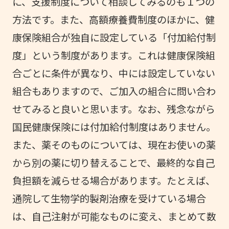
に、支援制度について相談してみるのも１つの
方法です。また、高額療養費制度のほかに、健
康保険組合が独自に設定している「付加給付制
度」という制度があります。これは健康保険組
合ごとに条件が異なり、中には設定していない
組合もありますので、ご加入の組合に問い合わ
せてみると良いと思います。なお、残念ながら
国民健康保険には付加給付制度はありません。
また、薬そのものについては、現在お使いの薬
から別の薬に切り替えることで、最終的な自己
負担額を減らせる場合があります。たとえば、
通院して生物学的製剤治療を受けている場合
は、自己注射が可能なものに変え、まとめて数