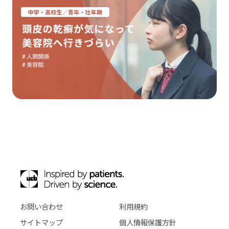
お問い合わせ
利用規約
サイトマップ
個人情報保護方針