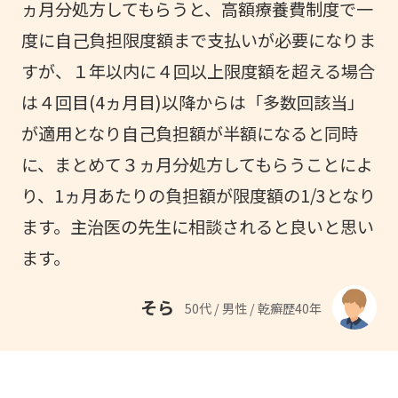
ヵ月分処方してもらうと、高額療養費制度で一
度に自己負担限度額まで支払いが必要になりま
すが、１年以内に４回以上限度額を超える場合
は４回目(4ヵ月目)以降からは「多数回該当」
が適用となり自己負担額が半額になると同時
に、まとめて３ヵ月分処方してもらうことによ
り、1ヵ月あたりの負担額が限度額の1/3となり
ます。主治医の先生に相談されると良いと思い
ます。
そら
50代 / 男性 / 乾癬歴40年