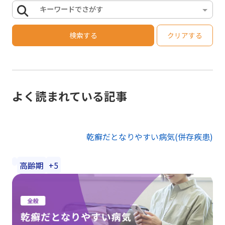
キーワードでさがす
検索する
クリアする
よく読まれている記事
乾癬だとなりやすい病気(併存疾患)
高齢期
+5