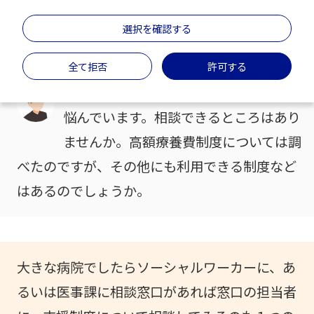
きつい
選択を確認する
＃サポート
＃治療費
＃高額療養費制度
全て拒否
許可する
乾癬の治療にあたって、治療費について
悩んでいます。相談できるところはあり
ませんか。高額療養費制度については調
べたのですが、その他にも利用できる制度など
はあるのでしょうか。
大きな病院でしたらソーシャルワーカーに、あ
るいは医事課に相談窓口があれば窓口の担当者