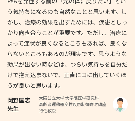
PsAを発症する前の「元の体に戻りたい」とい
う気持ちになるのも自然なことと思います。し
かし、治療の効果を出すためには、疾患としっ
かり向き合うことが重要です。ただし、治療に
よって症状が良くなるところもあれば、良くな
らないところもあるのが現実です。思うような
効果が出ない時などは、つらい気持ちを自分だ
けで抱え込まないで、正直に口に出していくほ
うが良いと思います。
大阪公立大学 大学院医学研究科
岡野匡志
高齢者運動器変性疾患制御寄附講座
先生
特任教授