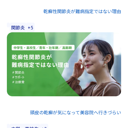
乾癬性関節炎が難病指定ではない理由
関節炎
+5
頭皮の乾癬が気になって美容院へ行きづらい