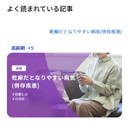
よく読まれている記事
乾癬だとなりやすい病気(併存疾患)
高齢期
+5