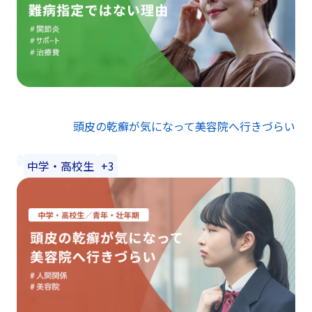
頭皮の乾癬が気になって美容院へ行きづらい
中学・高校生
+3