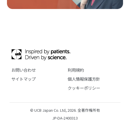
お問い合わせ
利用規約
サイトマップ
個人情報保護方針
クッキーポリシー
© UCB Japan Co. Ltd, 2026. 全著作権所有
JP-DA-2400313