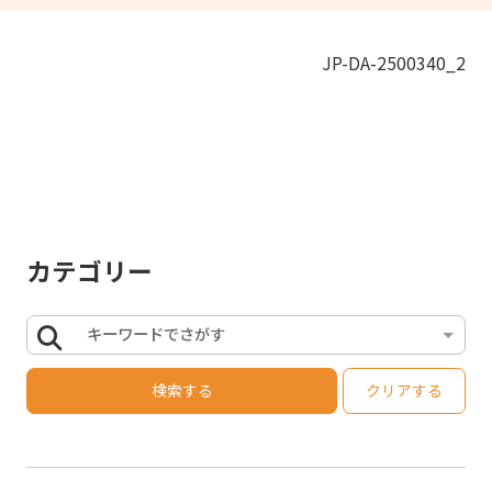
JP-DA-2500340_2
カテゴリー
キーワードでさがす
検索する
クリアする