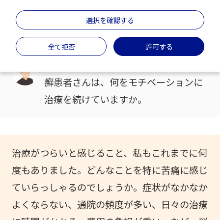
モチベーション②
選択を確認する
＃治療・薬
＃中断
＃メンタルケア
＃生活習慣
全て拒否
許可する
治療が辛いと感じてしまいます。他の乾
癬患者さんは、何をモチベーションに
治療を続けていますか。
治療がつらいと感じること、私もこれまでに何
度もありました。どんなことを特に苦痛に感じ
ていらっしゃるのでしょうか。症状がなかなか
よくならない、通院の頻度が多い、日々の治療