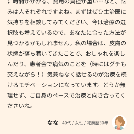
に時間がかかる、費用の負担が重い…など、悩
みは人それぞれですよね。まずはぜひ主治医に
気持ちを相談してみてください。今は治療の選
択肢も増えているので、あなたに合った方法が
見つかるかもしれません。私の場合は、皮膚の
状態が落ち着いてきたことで、おしゃれを楽し
んだり、患者会で病気のことを（時にはグチも
交えながら！）気兼ねなく話せるのが治療を続
けるモチベーションになっています。どうか無
理せず、ご自身のペースで治療と向き合ってく
ださいね。
なな
40代 / 女性 / 乾癬歴30年