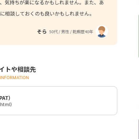
、気持ちが楽になるかもしれません。また、あ
に相談しておくのも良いかもしれません。
そら
50代 / 男性 / 乾癬歴40年
イトや相談先
INFORMATION
PAT）
q.html）