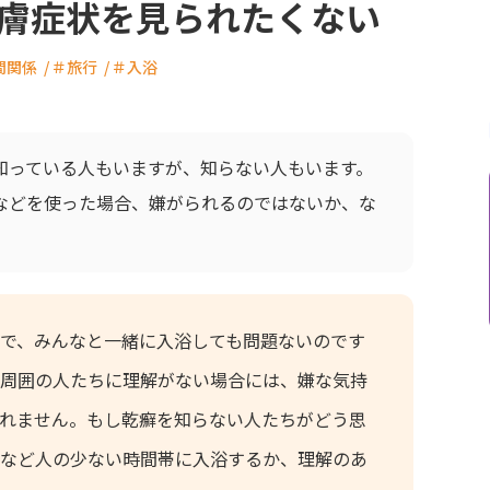
膚症状を見られたくない
間関係
＃旅行
＃入浴
知っている人もいますが、知らない人もいます。
などを使った場合、嫌がられるのではないか、な
で、みんなと一緒に入浴しても問題ないのです
周囲の人たちに理解がない場合には、嫌な気持
れません。もし乾癬を知らない人たちがどう思
など人の少ない時間帯に入浴するか、理解のあ