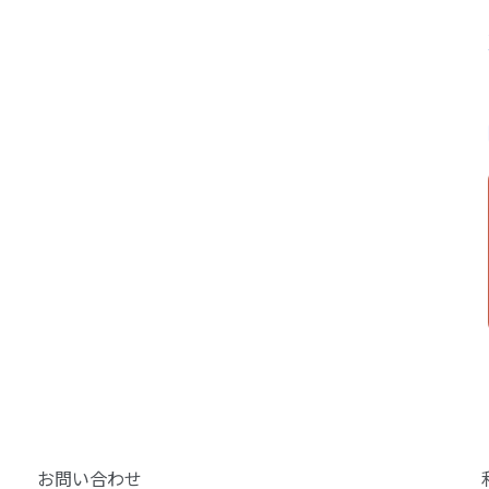
お問い合わせ