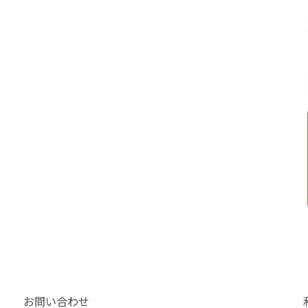
お問い合わせ