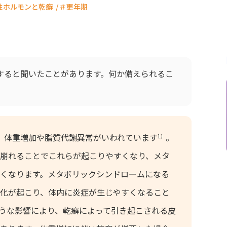
性ホルモンと乾癬
＃更年期
すると聞いたことがあります。何か備えられるこ
、体重増加や脂質代謝異常がいわれています
。
1）
崩れることでこれらが起こりやすくなり、メタ
くなります。メタボリックシンドロームになる
化が起こり、体内に炎症が生じやすくなること
うな影響により、乾癬によって引き起こされる皮