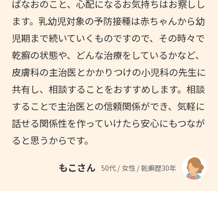
ばなおのこと、心配になるお気持ちはお察しし
ます。乳幼児対象の予防接種は赤ちゃんから幼
児期まで続いていくものですので、その時々で
乾癬の状態や、どんな治療をしているかなど、
皮膚科の主治医とかかりつけの小児科の先生に
共有し、相談することをおすすめします。相談
することで主治医との信頼関係ができ、気軽に
話せる関係性を作っていけたら安心にもつなが
ると思うからです。
もこさん
50代 / 女性 / 乾癬歴30年