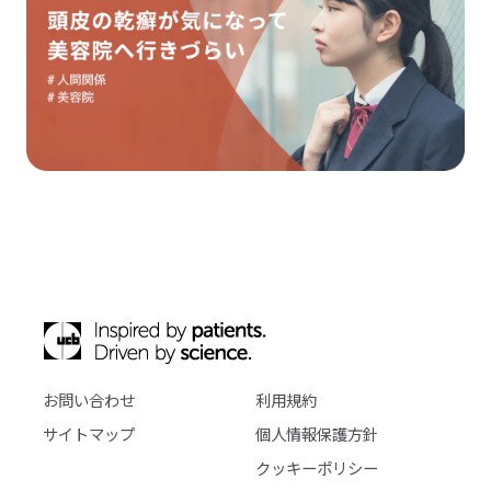
お問い合わせ
利用規約
サイトマップ
個人情報保護方針
クッキーポリシー