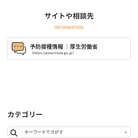
サイトや相談先
INFORMATION
予防接種情報 ｜厚生労働省
（https://www.mhlw.go.jp）
カテゴリー
キーワードでさがす