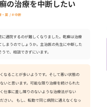
癬の治療を中断したい
療・薬
＃中断
院に通院するのが難しくなりました。乾癬は治療
てしまうのでしょうか。主治医の先生に中断した
そうで、相談できずにいます。
くなることが多いようです。そして悪い状態の
ないと思います。可能な限り治療を続けられた
く仕事に差し障りのないような治療法がない
ださい。 もし、転勤で同じ病院に通えなくなっ