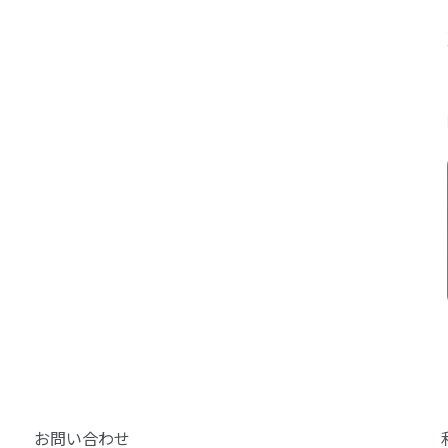
お問い合わせ