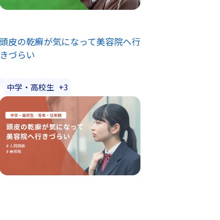
頭皮の乾癬が気になって美容院へ行
きづらい
中学・高校生
+3