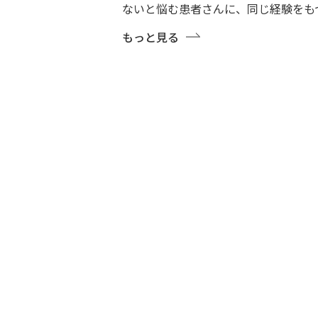
ないと悩む患者さんに、同じ経験をも
もっと見る