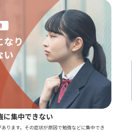
強に集中できない
があります。その症状が原因で勉強などに集中でき