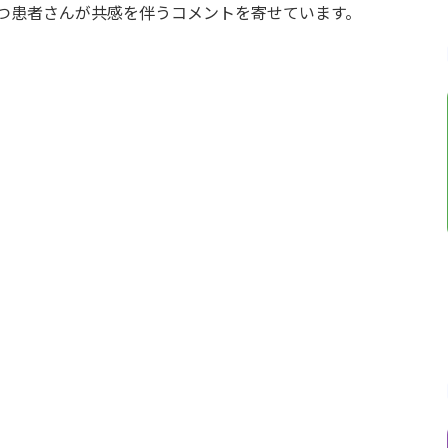
つ患者さんが共感を伴うコメントを寄せています。